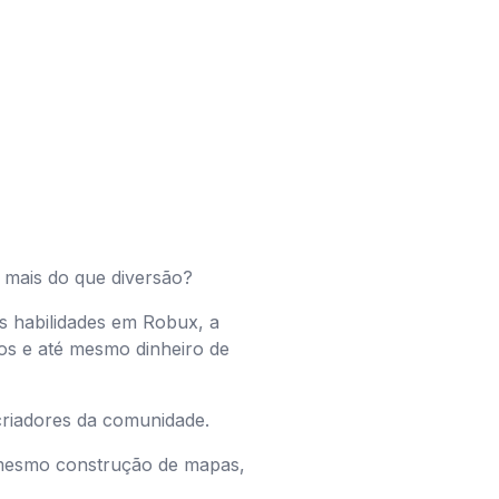
 mais do que diversão?
s habilidades em Robux, a
vos e até mesmo dinheiro de
criadores da comunidade.
 mesmo construção de mapas,