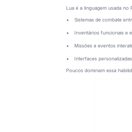
Lua é a linguagem usada no R
Sistemas de combate entr
Inventários funcionais e 
Missões e eventos interat
Interfaces personalizadas
Poucos dominam essa habilid