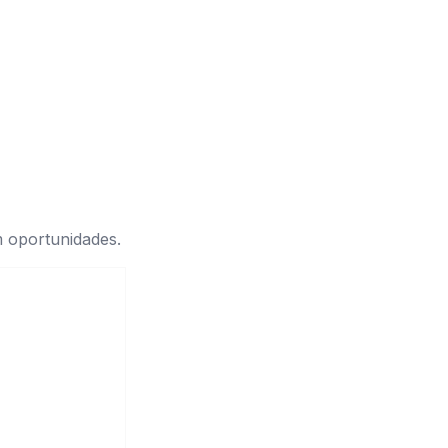
 oportunidades.