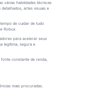
s várias habilidades técnicas
detalhados, artes visuais e
tempo de cuidar de tudo
de Robux.
adores para acelerar seus
a legítima, segura e
 fonte constante de renda,
ências mais procuradas.