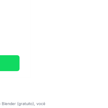
Blender (gratuito), você