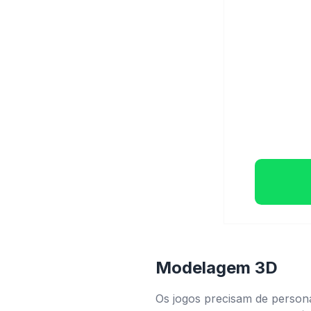
Modelagem 3D
Os jogos precisam de persona