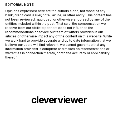
EDITORIAL NOTE
Opinions expressed here are the authors alone, not those of any
bank, credit card issuer, hotel, airline, or other entity. This content has
not been reviewed, approved, or otherwise endorsed by any of the
entities included within the post. That said, the compensation we
receive from our affiliate partners does not influence the
recommendations or advice our team of writers provides in our
articles or otherwise impact any of the content on this website. While
we work hard to provide accurate and up to date information that we
believe our users will find relevant, we cannot guarantee that any
information provided is complete and makes no representations or
warranties in connection thereto, nor to the accuracy or applicability
thereof.
cleverviewer