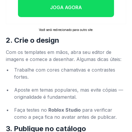
JOGA AGORA
Você será redirecionado para outro site.
2. Crie o design
Com os templates em mãos, abra seu editor de
imagens e comece a desenhar. Algumas dicas úteis:
Trabalhe com cores chamativas e contrastes
fortes.
Aposte em temas populares, mas evite cópias —
originalidade é fundamental.
Faça testes no
Roblox Studio
para verificar
como a peça fica no avatar antes de publicar.
3. Publique no catálogo