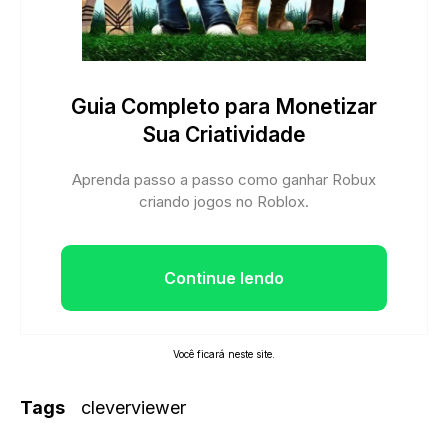
Guia Completo para Monetizar
Sua Criatividade
Aprenda passo a passo como ganhar Robux
criando jogos no Roblox.
Continue lendo
Você ficará neste site.
Tags
cleverviewer