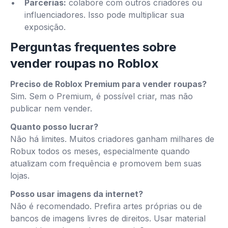
Parcerias:
colabore com outros criadores ou
influenciadores. Isso pode multiplicar sua
exposição.
Perguntas frequentes sobre
vender roupas no Roblox
Preciso de Roblox Premium para vender roupas?
Sim. Sem o Premium, é possível criar, mas não
publicar nem vender.
Quanto posso lucrar?
Não há limites. Muitos criadores ganham milhares de
Robux todos os meses, especialmente quando
atualizam com frequência e promovem bem suas
lojas.
Posso usar imagens da internet?
Não é recomendado. Prefira artes próprias ou de
bancos de imagens livres de direitos. Usar material