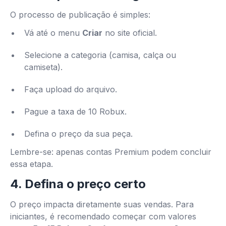
O processo de publicação é simples:
Vá até o menu
Criar
no site oficial.
Selecione a categoria (camisa, calça ou
camiseta).
Faça upload do arquivo.
Pague a taxa de 10 Robux.
Defina o preço da sua peça.
Lembre-se: apenas contas Premium podem concluir
essa etapa.
4. Defina o preço certo
O preço impacta diretamente suas vendas. Para
iniciantes, é recomendado começar com valores