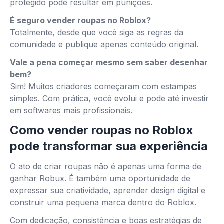
protegido pode resultar em punições.
É seguro vender roupas no Roblox?
Totalmente, desde que você siga as regras da
comunidade e publique apenas conteúdo original.
Vale a pena começar mesmo sem saber desenhar
bem?
Sim! Muitos criadores começaram com estampas
simples. Com prática, você evolui e pode até investir
em softwares mais profissionais.
Como vender roupas no Roblox
pode transformar sua experiência
O ato de criar roupas não é apenas uma forma de
ganhar Robux. É também uma oportunidade de
expressar sua criatividade, aprender design digital e
construir uma pequena marca dentro do Roblox.
Com dedicação, consistência e boas estratégias de