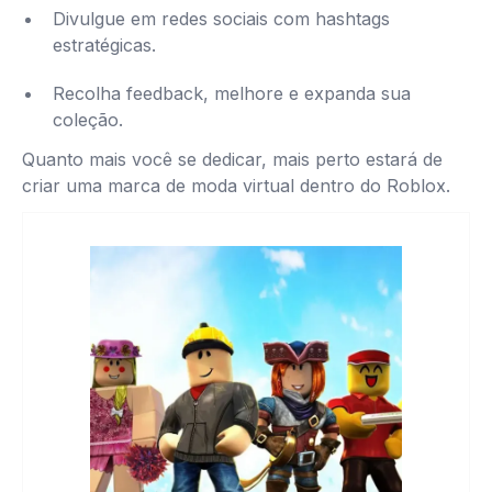
Divulgue em redes sociais com hashtags
estratégicas.
Recolha feedback, melhore e expanda sua
coleção.
Quanto mais você se dedicar, mais perto estará de
criar uma marca de moda virtual dentro do Roblox.