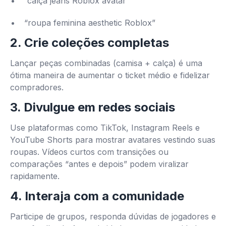
“calça jeans Roblox avatar”
“roupa feminina aesthetic Roblox”
2. Crie coleções completas
Lançar peças combinadas (camisa + calça) é uma
ótima maneira de aumentar o ticket médio e fidelizar
compradores.
3. Divulgue em redes sociais
Use plataformas como TikTok, Instagram Reels e
YouTube Shorts para mostrar avatares vestindo suas
roupas. Vídeos curtos com transições ou
comparações “antes e depois” podem viralizar
rapidamente.
4. Interaja com a comunidade
Participe de grupos, responda dúvidas de jogadores e