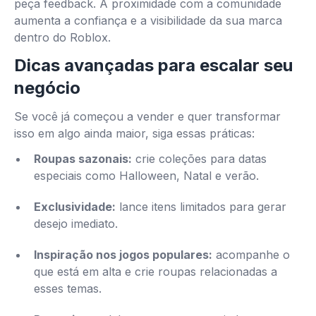
peça feedback. A proximidade com a comunidade
aumenta a confiança e a visibilidade da sua marca
dentro do Roblox.
Dicas avançadas para escalar seu
negócio
Se você já começou a vender e quer transformar
isso em algo ainda maior, siga essas práticas:
Roupas sazonais:
crie coleções para datas
especiais como Halloween, Natal e verão.
Exclusividade:
lance itens limitados para gerar
desejo imediato.
Inspiração nos jogos populares:
acompanhe o
que está em alta e crie roupas relacionadas a
esses temas.