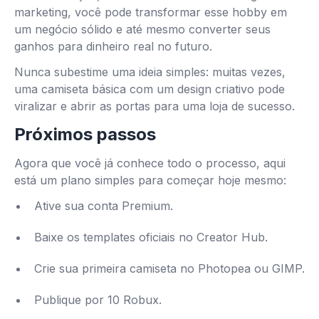
marketing, você pode transformar esse hobby em
um negócio sólido e até mesmo converter seus
ganhos para dinheiro real no futuro.
Nunca subestime uma ideia simples: muitas vezes,
uma camiseta básica com um design criativo pode
viralizar e abrir as portas para uma loja de sucesso.
Próximos passos
Agora que você já conhece todo o processo, aqui
está um plano simples para começar hoje mesmo:
Ative sua conta Premium.
Baixe os templates oficiais no Creator Hub.
Crie sua primeira camiseta no Photopea ou GIMP.
Publique por 10 Robux.