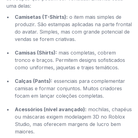
uma delas:
Camisetas (T-Shirts):
o item mais simples de
produzir. São estampas aplicadas na parte frontal
do avatar. Simples, mas com grande potencial de
vendas se forem criativas.
Camisas (Shirts):
mais completas, cobrem
tronco e braços. Permitem designs sofisticados
como uniformes, jaquetas e trajes temáticos.
Calças (Pants):
essenciais para complementar
camisas e formar conjuntos. Muitos criadores
focam em lançar coleções completas.
Acessórios (nível avançado):
mochilas, chapéus
ou máscaras exigem modelagem 3D no Roblox
Studio, mas oferecem margens de lucro bem
maiores.