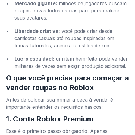
Mercado gigante:
milhões de jogadores buscam
roupas novas todos os dias para personalizar
seus avatares.
Liberdade criativa:
você pode criar desde
camisetas casuais até roupas inspiradas em
temas futuristas, animes ou estilos de rua.
Lucro escalável:
um item bem-feito pode vender
milhares de vezes sem exigir produção adicional.
O que você precisa para começar a
vender roupas no Roblox
Antes de colocar sua primeira peça à venda, é
importante entender os requisitos básicos:
1. Conta Roblox Premium
Esse é o primeiro passo obrigatório. Apenas