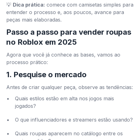
💡
Dica prática:
comece com camisetas simples para
entender o processo e, aos poucos, avance para
peças mais elaboradas.
Passo a passo para vender roupas
no Roblox em 2025
Agora que você já conhece as bases, vamos ao
processo prático:
1. Pesquise o mercado
Antes de criar qualquer peça, observe as tendências:
Quais estilos estão em alta nos jogos mais
jogados?
O que influenciadores e streamers estão usando?
Quais roupas aparecem no catálogo entre os