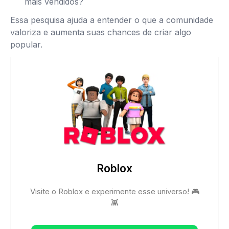
mais vendidos?
Essa pesquisa ajuda a entender o que a comunidade
valoriza e aumenta suas chances de criar algo
popular.
Roblox
Visite o Roblox e experimente esse universo! 🎮
👾