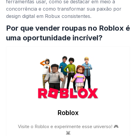
ferramentas usar, como se destacar em meio à
concorrência e como transformar sua paixão por
design digital em Robux consistentes.
Por que vender roupas no Roblox é
uma oportunidade incrível?
Roblox
Visite o Roblox e experimente esse universo! 🎮
👾