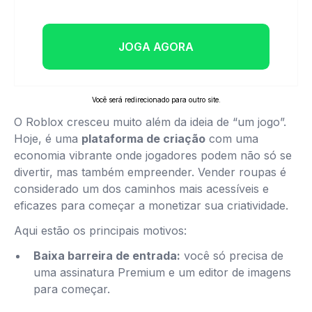
JOGA AGORA
Você será redirecionado para outro site.
O Roblox cresceu muito além da ideia de “um jogo”.
Hoje, é uma
plataforma de criação
com uma
economia vibrante onde jogadores podem não só se
divertir, mas também empreender. Vender roupas é
considerado um dos caminhos mais acessíveis e
eficazes para começar a monetizar sua criatividade.
Aqui estão os principais motivos:
Baixa barreira de entrada:
você só precisa de
uma assinatura Premium e um editor de imagens
para começar.