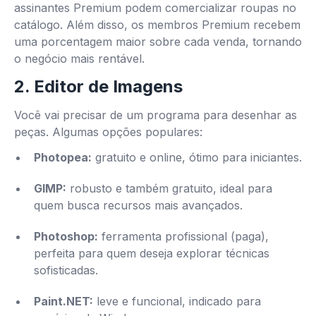
assinantes Premium podem comercializar roupas no
catálogo. Além disso, os membros Premium recebem
uma porcentagem maior sobre cada venda, tornando
o negócio mais rentável.
2. Editor de Imagens
Você vai precisar de um programa para desenhar as
peças. Algumas opções populares:
Photopea:
gratuito e online, ótimo para iniciantes.
GIMP:
robusto e também gratuito, ideal para
quem busca recursos mais avançados.
Photoshop:
ferramenta profissional (paga),
perfeita para quem deseja explorar técnicas
sofisticadas.
Paint.NET:
leve e funcional, indicado para