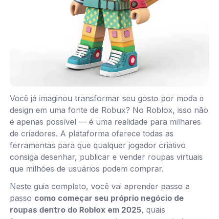
Você já imaginou transformar seu gosto por moda e
design em uma fonte de Robux? No Roblox, isso não
é apenas possível — é uma realidade para milhares
de criadores. A plataforma oferece todas as
ferramentas para que qualquer jogador criativo
consiga desenhar, publicar e vender roupas virtuais
que milhões de usuários podem comprar.
Neste guia completo, você vai aprender passo a
passo
como começar seu próprio negócio de
roupas dentro do Roblox em 2025
, quais