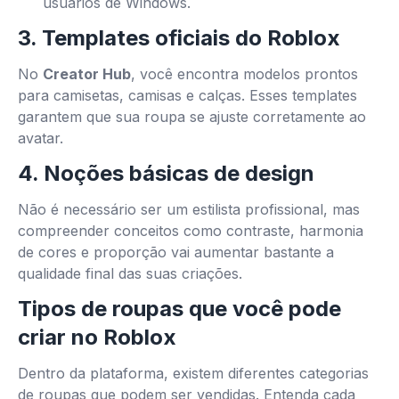
usuários de Windows.
3. Templates oficiais do Roblox
No
Creator Hub
, você encontra modelos prontos
para camisetas, camisas e calças. Esses templates
garantem que sua roupa se ajuste corretamente ao
avatar.
4. Noções básicas de design
Não é necessário ser um estilista profissional, mas
compreender conceitos como contraste, harmonia
de cores e proporção vai aumentar bastante a
qualidade final das suas criações.
Tipos de roupas que você pode
criar no Roblox
Dentro da plataforma, existem diferentes categorias
de roupas que podem ser vendidas. Entenda cada