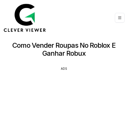
Como Vender Roupas No Roblox E
Ganhar Robux
ADS