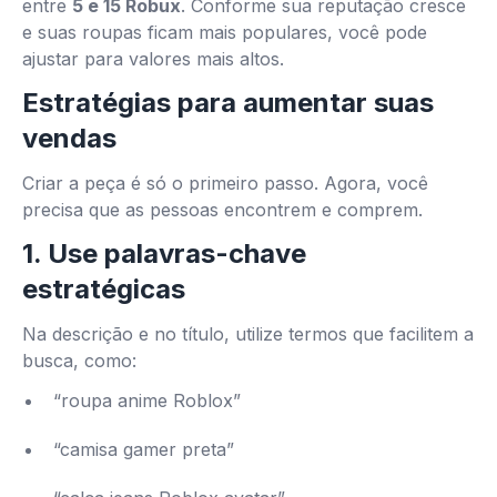
entre
5 e 15 Robux
. Conforme sua reputação cresce
e suas roupas ficam mais populares, você pode
ajustar para valores mais altos.
Estratégias para aumentar suas
vendas
Criar a peça é só o primeiro passo. Agora, você
precisa que as pessoas encontrem e comprem.
1. Use palavras-chave
estratégicas
Na descrição e no título, utilize termos que facilitem a
busca, como:
“roupa anime Roblox”
“camisa gamer preta”