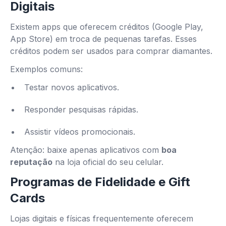
Digitais
Existem apps que oferecem créditos (Google Play,
App Store) em troca de pequenas tarefas. Esses
créditos podem ser usados para comprar diamantes.
Exemplos comuns:
Testar novos aplicativos.
Responder pesquisas rápidas.
Assistir vídeos promocionais.
Atenção: baixe apenas aplicativos com
boa
reputação
na loja oficial do seu celular.
Programas de Fidelidade e Gift
Cards
Lojas digitais e físicas frequentemente oferecem