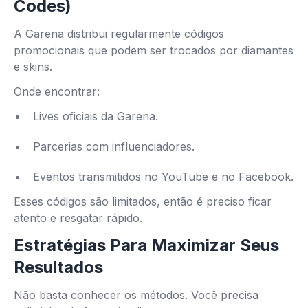
Codes)
A Garena distribui regularmente códigos
promocionais que podem ser trocados por diamantes
e skins.
Onde encontrar:
Lives oficiais da Garena.
Parcerias com influenciadores.
Eventos transmitidos no YouTube e no Facebook.
Esses códigos são limitados, então é preciso ficar
atento e resgatar rápido.
Estratégias Para Maximizar Seus
Resultados
Não basta conhecer os métodos. Você precisa