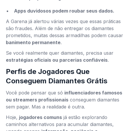
Apps duvidosos podem roubar seus dados.
A Garena já alertou várias vezes que essas práticas
são fraudes. Além de não entregar os diamantes
prometidos, muitas dessas armadilhas podem causar
banimento permanente
.
Se você realmente quer diamantes, precisa usar
estratégias oficiais ou parcerias confiáveis
.
Perfis de Jogadores Que
Conseguem Diamantes Grátis
Você pode pensar que só
influenciadores famosos
ou streamers profissionais
conseguem diamantes
sem pagar. Mas a realidade é outra.
Hoje,
jogadores comuns
já estão explorando
caminhos alternativos para acumular diamantes,