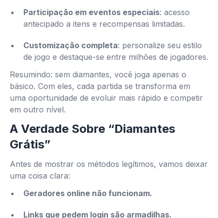
Participação em eventos especiais
: acesso
antecipado a itens e recompensas limitadas.
Customização completa
: personalize seu estilo
de jogo e destaque-se entre milhões de jogadores.
Resumindo: sem diamantes, você joga apenas o
básico. Com eles, cada partida se transforma em
uma oportunidade de evoluir mais rápido e competir
em outro nível.
A Verdade Sobre “Diamantes
Grátis”
Antes de mostrar os métodos legítimos, vamos deixar
uma coisa clara:
Geradores online não funcionam.
Links que pedem login são armadilhas.