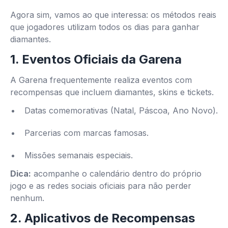
Agora sim, vamos ao que interessa: os métodos reais
que jogadores utilizam todos os dias para ganhar
diamantes.
1.
Eventos Oficiais da Garena
A Garena frequentemente realiza eventos com
recompensas que incluem diamantes, skins e tickets.
Datas comemorativas (Natal, Páscoa, Ano Novo).
Parcerias com marcas famosas.
Missões semanais especiais.
Dica:
acompanhe o calendário dentro do próprio
jogo e as redes sociais oficiais para não perder
nenhum.
2.
Aplicativos de Recompensas