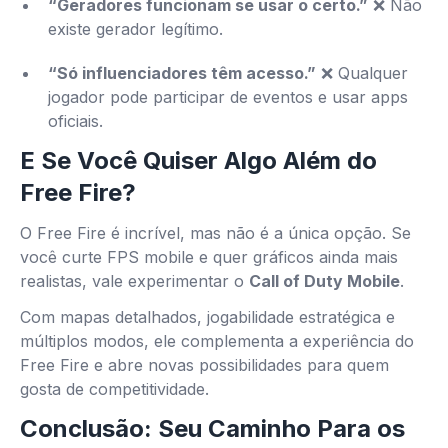
“Geradores funcionam se usar o certo.”
❌ Não
existe gerador legítimo.
“Só influenciadores têm acesso.”
❌ Qualquer
jogador pode participar de eventos e usar apps
oficiais.
E Se Você Quiser Algo Além do
Free Fire?
O Free Fire é incrível, mas não é a única opção. Se
você curte FPS mobile e quer gráficos ainda mais
realistas, vale experimentar o
Call of Duty Mobile
.
Com mapas detalhados, jogabilidade estratégica e
múltiplos modos, ele complementa a experiência do
Free Fire e abre novas possibilidades para quem
gosta de competitividade.
Conclusão: Seu Caminho Para os