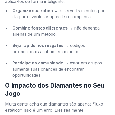
aplicá-los de forma inteligente.
Organize sua rotina
→ reserve 15 minutos por
dia para eventos e apps de recompensa.
Combine fontes diferentes
→ não dependa
apenas de um método.
Seja rápido nos resgates
→ códigos
promocionais acabam em minutos.
Participe da comunidade
→ estar em grupos
aumenta suas chances de encontrar
oportunidades.
O Impacto dos Diamantes no Seu
Jogo
Muita gente acha que diamantes são apenas “luxo
estético”. Isso é um erro. Eles realmente