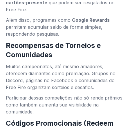
cartões-presente
que podem ser resgatados no
Free Fire.
Além disso, programas como
Google Rewards
permitem acumular saldo de forma simples,
respondendo pesquisas.
Recompensas de Torneios e
Comunidades
Muitos campeonatos, até mesmo amadores,
oferecem diamantes como premiação. Grupos no
Discord, páginas no Facebook e comunidades do
Free Fire organizam sorteios e desafios.
Participar dessas competições não só rende prêmios,
como também aumenta sua visibilidade na
comunidade.
Códigos Promocionais (Redeem