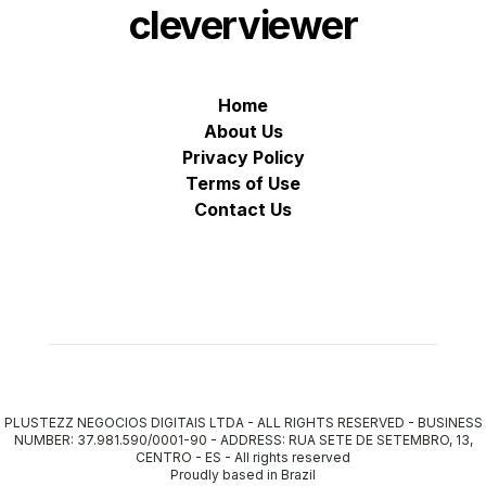
cleverviewer
Home
About Us
Privacy Policy
Terms of Use
Contact Us
PLUSTEZZ NEGOCIOS DIGITAIS LTDA - ALL RIGHTS RESERVED - BUSINESS
NUMBER: 37.981.590/0001-90 - ADDRESS: RUA SETE DE SETEMBRO, 13,
CENTRO - ES
-
All rights reserved
Proudly based in Brazil