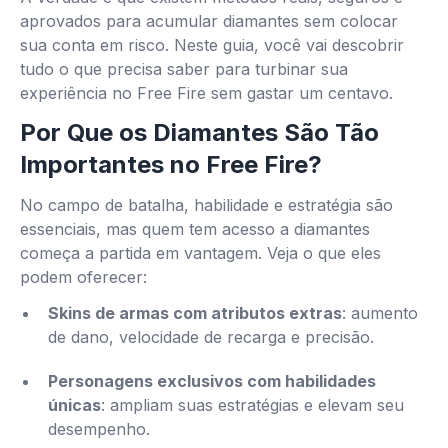
aprovados para acumular diamantes sem colocar
sua conta em risco. Neste guia, você vai descobrir
tudo o que precisa saber para turbinar sua
experiência no Free Fire sem gastar um centavo.
Por Que os Diamantes São Tão
Importantes no Free Fire?
No campo de batalha, habilidade e estratégia são
essenciais, mas quem tem acesso a diamantes
começa a partida em vantagem. Veja o que eles
podem oferecer:
Skins de armas com atributos extras
: aumento
de dano, velocidade de recarga e precisão.
Personagens exclusivos com habilidades
únicas
: ampliam suas estratégias e elevam seu
desempenho.