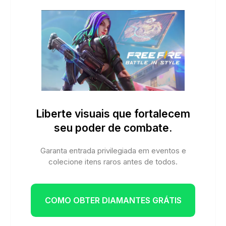
Liberte visuais que fortalecem
seu poder de combate.
Garanta entrada privilegiada em eventos e
colecione itens raros antes de todos.
COMO OBTER DIAMANTES GRÁTIS