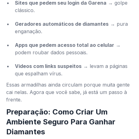
Sites que pedem seu login da Garena
→ golpe
clássico.
Geradores automáticos de diamantes
→ pura
enganação.
Apps que pedem acesso total ao celular
→
podem roubar dados pessoais.
Vídeos com links suspeitos
→ levam a páginas
que espalham vírus.
Essas armadilhas ainda circulam porque muita gente
cai nelas. Agora que você sabe, já está um passo à
frente.
Preparação: Como Criar Um
Ambiente Seguro Para Ganhar
Diamantes