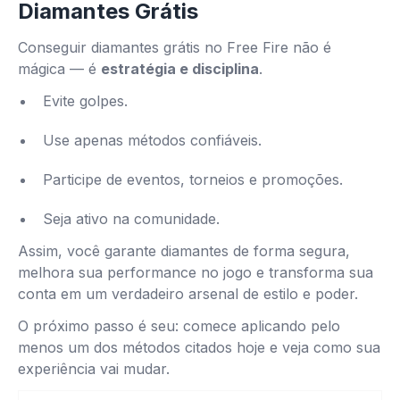
Diamantes Grátis
Conseguir diamantes grátis no Free Fire não é
mágica — é
estratégia e disciplina
.
Evite golpes.
Use apenas métodos confiáveis.
Participe de eventos, torneios e promoções.
Seja ativo na comunidade.
Assim, você garante diamantes de forma segura,
melhora sua performance no jogo e transforma sua
conta em um verdadeiro arsenal de estilo e poder.
O próximo passo é seu: comece aplicando pelo
menos um dos métodos citados hoje e veja como sua
experiência vai mudar.