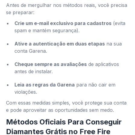
Antes de mergulhar nos métodos reais, você precisa
se preparar:
Crie um e-mail exclusivo para cadastros
(evita
spam e mantém segurança).
Ative a autenticação em duas etapas
na sua
conta Garena.
Cheque sempre as avaliações
de aplicativos
antes de instalar.
Leia as regras da Garena
para não cair em
violações.
Com essas medidas simples, você protege sua conta
e pode aproveitar as oportunidades sem medo.
Métodos Oficiais Para Conseguir
Diamantes Grátis no Free Fire