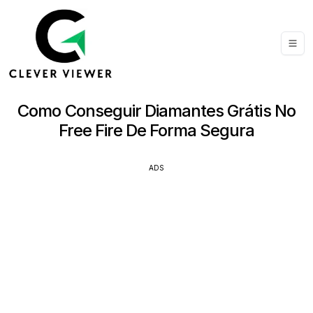
Como Conseguir Diamantes Grátis No
Free Fire De Forma Segura
ADS