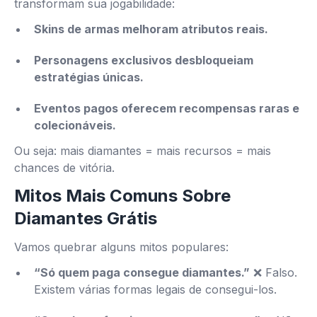
transformam sua jogabilidade:
Skins de armas melhoram atributos reais.
Personagens exclusivos desbloqueiam
estratégias únicas.
Eventos pagos oferecem recompensas raras e
colecionáveis.
Ou seja: mais diamantes = mais recursos = mais
chances de vitória.
Mitos Mais Comuns Sobre
Diamantes Grátis
Vamos quebrar alguns mitos populares:
“Só quem paga consegue diamantes.”
❌ Falso.
Existem várias formas legais de consegui-los.