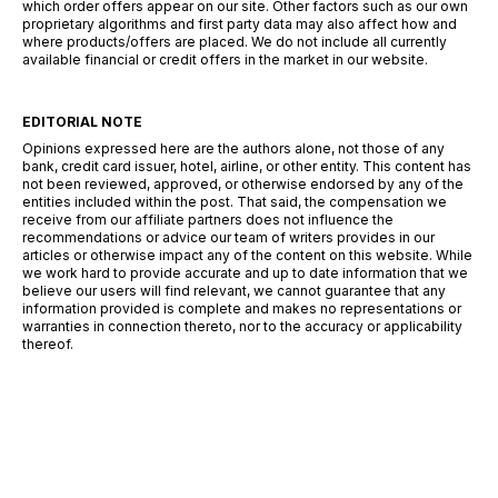
which order offers appear on our site. Other factors such as our own
proprietary algorithms and first party data may also affect how and
where products/offers are placed. We do not include all currently
available financial or credit offers in the market in our website.
EDITORIAL NOTE
Opinions expressed here are the authors alone, not those of any
bank, credit card issuer, hotel, airline, or other entity. This content has
not been reviewed, approved, or otherwise endorsed by any of the
entities included within the post. That said, the compensation we
receive from our affiliate partners does not influence the
recommendations or advice our team of writers provides in our
articles or otherwise impact any of the content on this website. While
we work hard to provide accurate and up to date information that we
believe our users will find relevant, we cannot guarantee that any
information provided is complete and makes no representations or
warranties in connection thereto, nor to the accuracy or applicability
thereof.