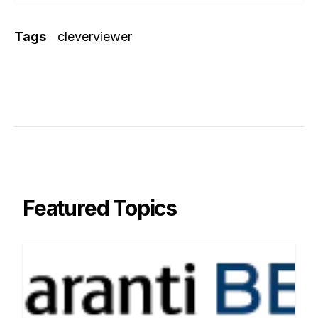
Tags
cleverviewer
Featured Topics