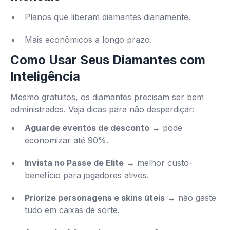
Planos que liberam diamantes diariamente.
Mais econômicos a longo prazo.
Como Usar Seus Diamantes com
Inteligência
Mesmo gratuitos, os diamantes precisam ser bem
administrados. Veja dicas para não desperdiçar:
Aguarde eventos de desconto
→ pode
economizar até 90%.
Invista no Passe de Elite
→ melhor custo-
benefício para jogadores ativos.
Priorize personagens e skins úteis
→ não gaste
tudo em caixas de sorte.