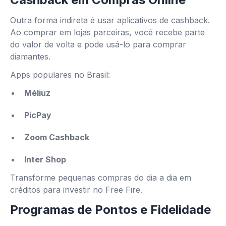
Outra forma indireta é usar aplicativos de cashback.
Ao comprar em lojas parceiras, você recebe parte
do valor de volta e pode usá-lo para comprar
diamantes.
Apps populares no Brasil:
Méliuz
PicPay
Zoom Cashback
Inter Shop
Transforme pequenas compras do dia a dia em
créditos para investir no Free Fire.
Programas de Pontos e Fidelidade