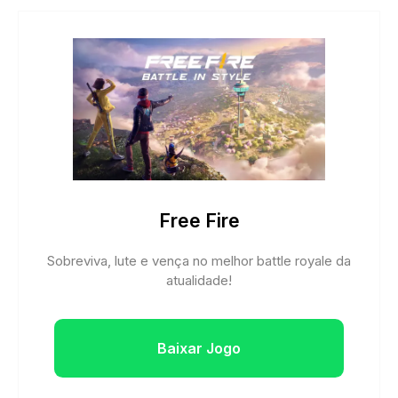
Free Fire
Sobreviva, lute e vença no melhor battle royale da
atualidade!
Baixar Jogo