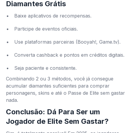
Diamantes Grátis
Baixe aplicativos de recompensas.
Participe de eventos oficiais.
Use plataformas parceiras (Booyah!, Game.tv).
Converta cashback e pontos em créditos digitais.
Seja paciente e consistente.
Combinando 2 ou 3 métodos, você já consegue
acumular diamantes suficientes para comprar
personagens, skins e até o Passe de Elite sem gastar
nada.
Conclusão: Dá Para Ser um
Jogador de Elite Sem Gastar?