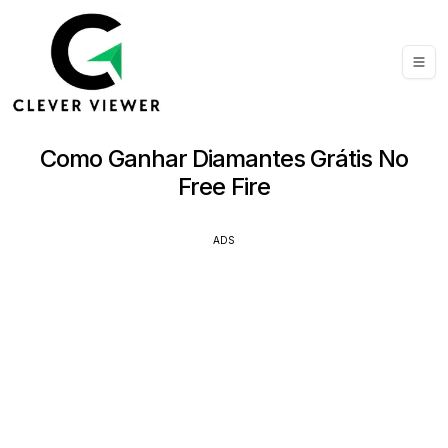
Como Ganhar Diamantes Grátis No
Free Fire
ADS