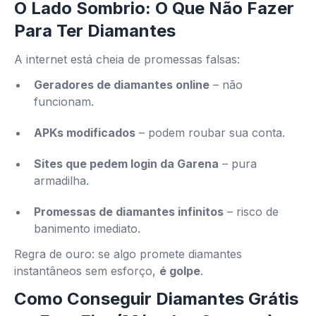
O Lado Sombrio: O Que Não Fazer
Para Ter Diamantes
A internet está cheia de promessas falsas:
Geradores de diamantes online
– não
funcionam.
APKs modificados
– podem roubar sua conta.
Sites que pedem login da Garena
– pura
armadilha.
Promessas de diamantes infinitos
– risco de
banimento imediato.
Regra de ouro: se algo promete diamantes
instantâneos sem esforço,
é golpe
.
Como Conseguir Diamantes Grátis