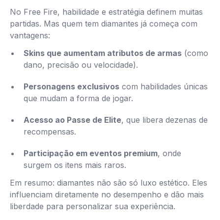
No Free Fire, habilidade e estratégia definem muitas
partidas. Mas quem tem diamantes já começa com
vantagens:
Skins que aumentam atributos de armas
(como
dano, precisão ou velocidade).
Personagens exclusivos
com habilidades únicas
que mudam a forma de jogar.
Acesso ao Passe de Elite
, que libera dezenas de
recompensas.
Participação em eventos premium
, onde
surgem os itens mais raros.
Em resumo: diamantes não são só luxo estético. Eles
influenciam diretamente no desempenho e dão mais
liberdade para personalizar sua experiência.