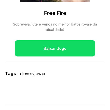
Free Fire
Sobreviva, lute e vença no melhor battle royale da
atualidade!
Baixar Jogo
Tags
cleverviewer