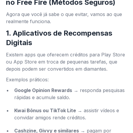
no Free Fire (Métodos Seguros)
Agora que você já sabe o que evitar, vamos ao que
realmente funciona.
1.
Aplicativos de Recompensas
Digitais
Existem apps que oferecem créditos para Play Store
ou App Store em troca de pequenas tarefas, que
depois podem ser convertidos em diamantes.
Exemplos práticos:
Google Opinion Rewards
→ responda pesquisas
rápidas e acumule saldo.
Kwai Bônus ou TikTok Lite
→ assistir vídeos e
convidar amigos rende créditos.
Cashzine, Givvy e similares
→ pagam por