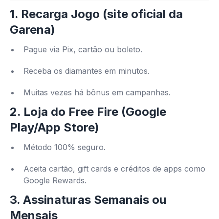
1.
Recarga Jogo (site oficial da
Garena)
Pague via Pix, cartão ou boleto.
Receba os diamantes em minutos.
Muitas vezes há bônus em campanhas.
2.
Loja do Free Fire (Google
Play/App Store)
Método 100% seguro.
Aceita cartão, gift cards e créditos de apps como
Google Rewards.
3.
Assinaturas Semanais ou
Mensais