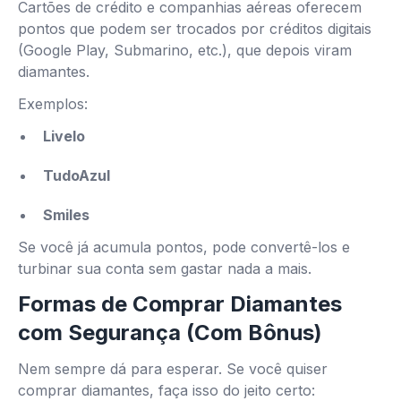
Cartões de crédito e companhias aéreas oferecem
pontos que podem ser trocados por créditos digitais
(Google Play, Submarino, etc.), que depois viram
diamantes.
Exemplos:
Livelo
TudoAzul
Smiles
Se você já acumula pontos, pode convertê-los e
turbinar sua conta sem gastar nada a mais.
Formas de Comprar Diamantes
com Segurança (Com Bônus)
Nem sempre dá para esperar. Se você quiser
comprar diamantes, faça isso do jeito certo: