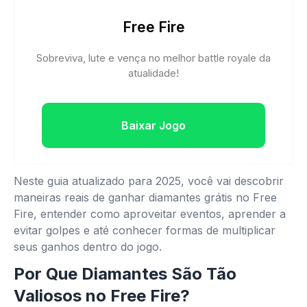
Free Fire
Sobreviva, lute e vença no melhor battle royale da
atualidade!
Baixar Jogo
Neste guia atualizado para 2025, você vai descobrir
maneiras reais de ganhar diamantes grátis no Free
Fire, entender como aproveitar eventos, aprender a
evitar golpes e até conhecer formas de multiplicar
seus ganhos dentro do jogo.
Por Que Diamantes São Tão
Valiosos no Free Fire?