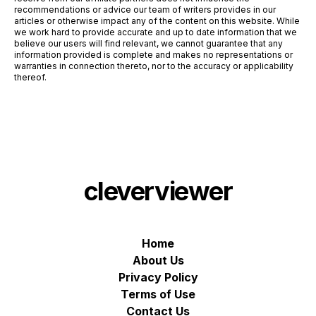
recommendations or advice our team of writers provides in our
articles or otherwise impact any of the content on this website. While
we work hard to provide accurate and up to date information that we
believe our users will find relevant, we cannot guarantee that any
information provided is complete and makes no representations or
warranties in connection thereto, nor to the accuracy or applicability
thereof.
cleverviewer
Home
About Us
Privacy Policy
Terms of Use
Contact Us