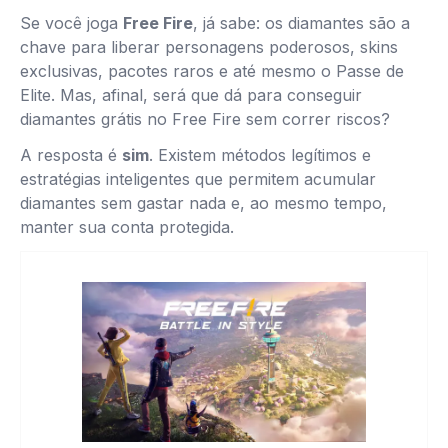
Se você joga
Free Fire
, já sabe: os diamantes são a
chave para liberar personagens poderosos, skins
exclusivas, pacotes raros e até mesmo o Passe de
Elite. Mas, afinal, será que dá para conseguir
diamantes grátis no Free Fire sem correr riscos?
A resposta é
sim
. Existem métodos legítimos e
estratégias inteligentes que permitem acumular
diamantes sem gastar nada e, ao mesmo tempo,
manter sua conta protegida.