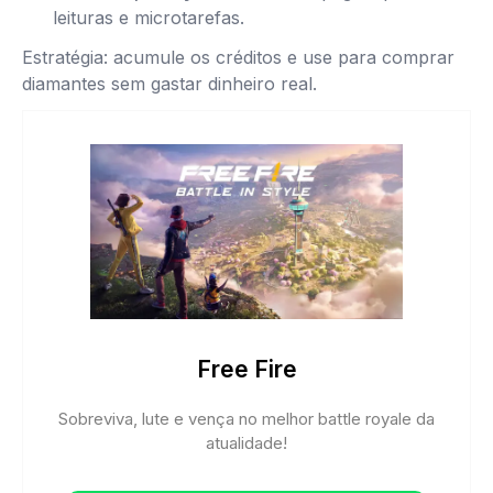
leituras e microtarefas.
Estratégia: acumule os créditos e use para comprar
diamantes sem gastar dinheiro real.
Free Fire
Sobreviva, lute e vença no melhor battle royale da
atualidade!