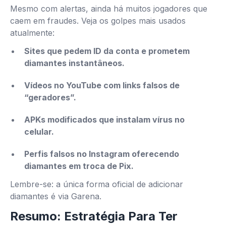
Mesmo com alertas, ainda há muitos jogadores que
caem em fraudes. Veja os golpes mais usados
atualmente:
Sites que pedem ID da conta e prometem
diamantes instantâneos.
Vídeos no YouTube com links falsos de
“geradores”.
APKs modificados que instalam vírus no
celular.
Perfis falsos no Instagram oferecendo
diamantes em troca de Pix.
Lembre-se: a única forma oficial de adicionar
diamantes é via Garena.
Resumo: Estratégia Para Ter