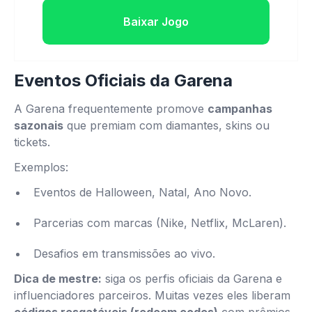
Baixar Jogo
Eventos Oficiais da Garena
A Garena frequentemente promove
campanhas
sazonais
que premiam com diamantes, skins ou
tickets.
Exemplos:
Eventos de Halloween, Natal, Ano Novo.
Parcerias com marcas (Nike, Netflix, McLaren).
Desafios em transmissões ao vivo.
Dica de mestre:
siga os perfis oficiais da Garena e
influenciadores parceiros. Muitas vezes eles liberam