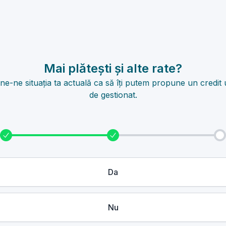
Mai plătești și alte rate?
e-ne situația ta actuală ca să îți putem propune un credit
de gestionat.
Da
Nu