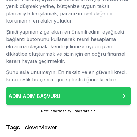
yenik düşmek yerine, bütçenize uygun taksit
planlarıyla karşılamak, paranızın reel değerini
korumanın en akılcı yoludur.
Şimdi yapmanız gereken en önemli adım, aşağıdaki
bağlantı butonunu kullanarak resmi hesaplama
ekranına ulaşmak, kendi gelirinize uygun planı
dikkatlice oluşturmak ve sizin için en doğru finansal
kararı hayata geçirmektir.
Şunu asla unutmayın: En risksiz ve en güvenli kredi,
kendi aylık bütçenize göre planladığınız kredidir.
ADIM ADIM BAŞVURU
Mevcut sayfadan ayrılmayacaksınız.
Tags
cleverviewer