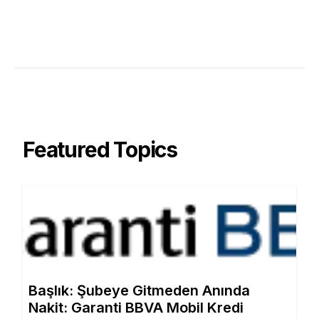
Featured Topics
Başlık: Şubeye Gitmeden Anında
Nakit: Garanti BBVA Mobil Kredi