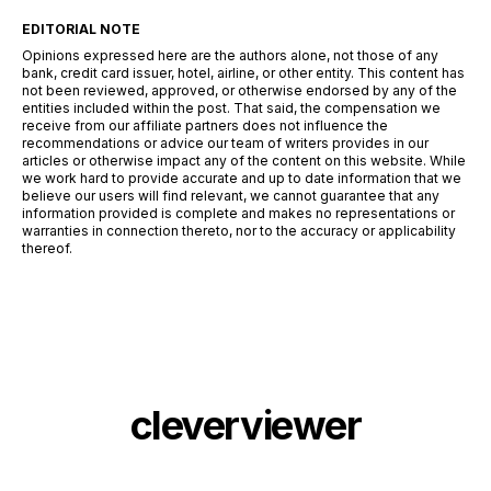
EDITORIAL NOTE
Opinions expressed here are the authors alone, not those of any
bank, credit card issuer, hotel, airline, or other entity. This content has
not been reviewed, approved, or otherwise endorsed by any of the
entities included within the post. That said, the compensation we
receive from our affiliate partners does not influence the
recommendations or advice our team of writers provides in our
articles or otherwise impact any of the content on this website. While
we work hard to provide accurate and up to date information that we
believe our users will find relevant, we cannot guarantee that any
information provided is complete and makes no representations or
warranties in connection thereto, nor to the accuracy or applicability
thereof.
cleverviewer