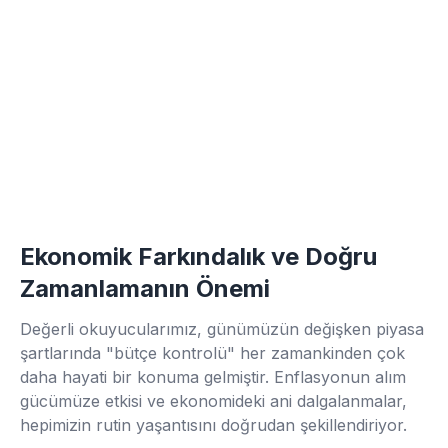
Ekonomik Farkındalık ve Doğru
Zamanlamanın Önemi
Değerli okuyucularımız, günümüzün değişken piyasa
şartlarında "bütçe kontrolü" her zamankinden çok
daha hayati bir konuma gelmiştir. Enflasyonun alım
gücümüze etkisi ve ekonomideki ani dalgalanmalar,
hepimizin rutin yaşantısını doğrudan şekillendiriyor.