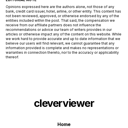
Opinions expressed here are the authors alone, not those of any
bank, credit card issuer, hotel, airline, or other entity. This content has
not been reviewed, approved, or otherwise endorsed by any of the
entities included within the post. That said, the compensation we
receive from our affiliate partners does not influence the
recommendations or advice our team of writers provides in our
articles or otherwise impact any of the content on this website. While
we work hard to provide accurate and up to date information that we
believe our users will find relevant, we cannot guarantee that any
information provided is complete and makes no representations or
warranties in connection thereto, nor to the accuracy or applicability
thereof.
cleverviewer
Home