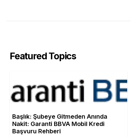
Featured Topics
Başlık: Şubeye Gitmeden Anında
Nakit: Garanti BBVA Mobil Kredi
Başvuru Rehberi