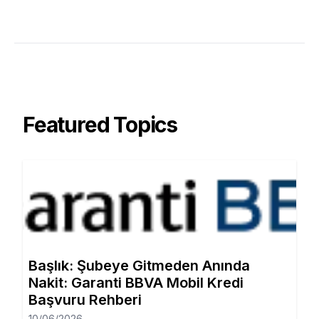
Featured Topics
Başlık: Şubeye Gitmeden Anında
Nakit: Garanti BBVA Mobil Kredi
Başvuru Rehberi
10/06/2026