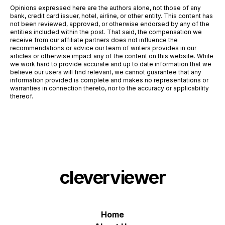
Opinions expressed here are the authors alone, not those of any
bank, credit card issuer, hotel, airline, or other entity. This content has
not been reviewed, approved, or otherwise endorsed by any of the
entities included within the post. That said, the compensation we
receive from our affiliate partners does not influence the
recommendations or advice our team of writers provides in our
articles or otherwise impact any of the content on this website. While
we work hard to provide accurate and up to date information that we
believe our users will find relevant, we cannot guarantee that any
information provided is complete and makes no representations or
warranties in connection thereto, nor to the accuracy or applicability
thereof.
cleverviewer
Home