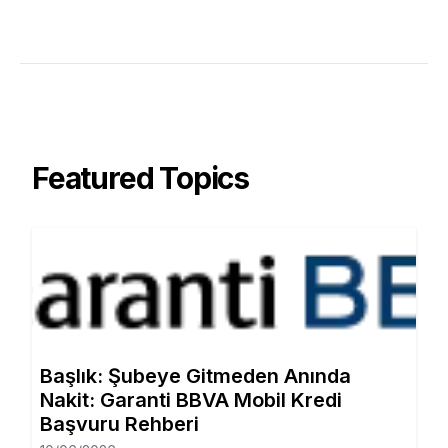
Featured Topics
Başlık: Şubeye Gitmeden Anında
Nakit: Garanti BBVA Mobil Kredi
Başvuru Rehberi