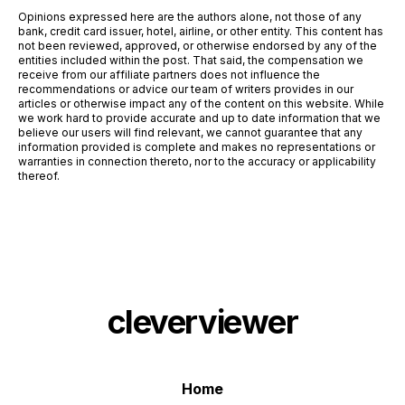
Opinions expressed here are the authors alone, not those of any
bank, credit card issuer, hotel, airline, or other entity. This content has
not been reviewed, approved, or otherwise endorsed by any of the
entities included within the post. That said, the compensation we
receive from our affiliate partners does not influence the
recommendations or advice our team of writers provides in our
articles or otherwise impact any of the content on this website. While
we work hard to provide accurate and up to date information that we
believe our users will find relevant, we cannot guarantee that any
information provided is complete and makes no representations or
warranties in connection thereto, nor to the accuracy or applicability
thereof.
cleverviewer
Home