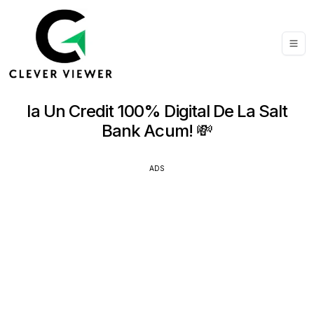
Ia Un Credit 100% Digital De La Salt
Bank Acum! 💸
ADS