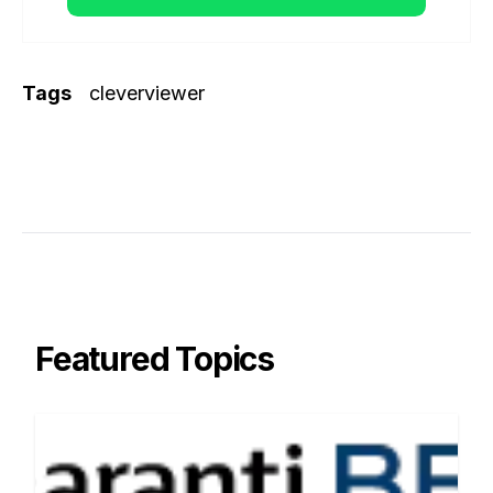
Tags
cleverviewer
Featured Topics