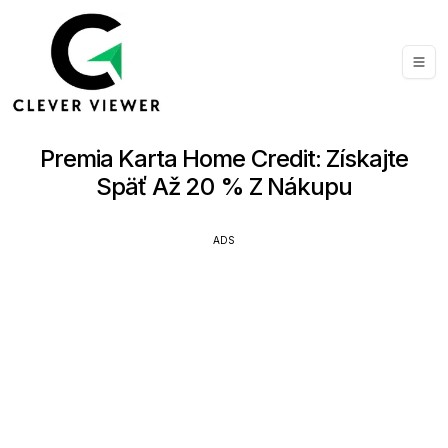
Premia Karta Home Credit: Získajte
Späť Až 20 % Z Nákupu
ADS