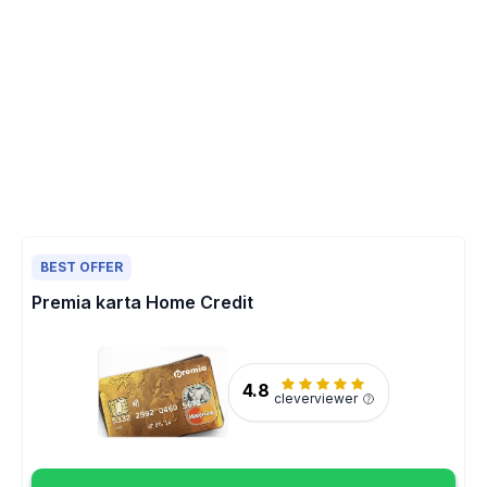
BEST OFFER
Premia karta Home Credit
4.8
cleverviewer