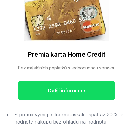
Premia karta Home Credit
Bez měsíčních poplatků s jednoduchou správou
Další informace
S prémiovými partnermi získate späť až 20 % z
hodnoty nákupu bez ohľadu na hodnotu.