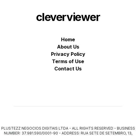
cleverviewer
Home
About Us
Privacy Policy
Terms of Use
Contact Us
PLUSTEZZ NEGOCIOS DIGITAIS LTDA - ALL RIGHTS RESERVED - BUSINESS
NUMBER: 37.981.590/0001-90 - ADDRESS: RUA SETE DE SETEMBRO, 13,