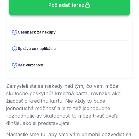
Požiadať teraz
Cashback za nákupy
Správa cez aplikáciu
Bez viazanosti
Zamysleli ste sa niekedy nad tým, čo vám môže
skutočne poskytnúť kreditná karta, rovnako ako
žiadosť o kreditnú kartu. Nie vždy to bude
jednoduchá možnosť a je to tiež jednoduché
rozhodnutie av skutočnosti to môže trvať oveľa
dlhšie, ako si predstavujete.
Našťastie sme tu, aby sme vám pomohli dozvedieť sa