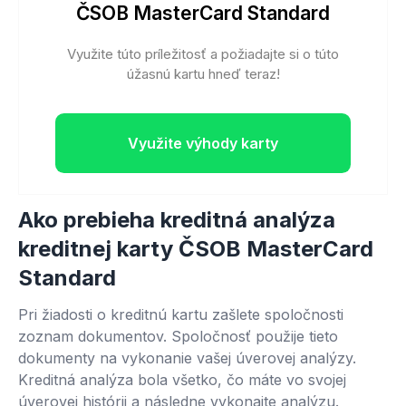
ČSOB MasterCard Standard
Využite túto príležitosť a požiadajte si o túto
úžasnú kartu hneď teraz!
Využite výhody karty
Ako prebieha kreditná analýza
kreditnej karty ČSOB MasterCard
Standard
Pri žiadosti o kreditnú kartu zašlete spoločnosti
zoznam dokumentov. Spoločnosť použije tieto
dokumenty na vykonanie vašej úverovej analýzy.
Kreditná analýza bola všetko, čo máte vo svojej
úverovej histórii a následne vykonajte analýzu.