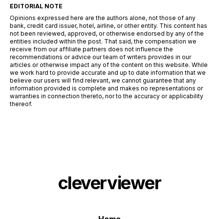
EDITORIAL NOTE
Opinions expressed here are the authors alone, not those of any
bank, credit card issuer, hotel, airline, or other entity. This content has
not been reviewed, approved, or otherwise endorsed by any of the
entities included within the post. That said, the compensation we
receive from our affiliate partners does not influence the
recommendations or advice our team of writers provides in our
articles or otherwise impact any of the content on this website. While
we work hard to provide accurate and up to date information that we
believe our users will find relevant, we cannot guarantee that any
information provided is complete and makes no representations or
warranties in connection thereto, nor to the accuracy or applicability
thereof.
cleverviewer
Home