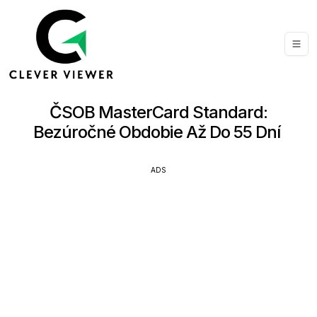
ČSOB MasterCard Standard:
Bezúročné Obdobie Až Do 55 Dní
ADS