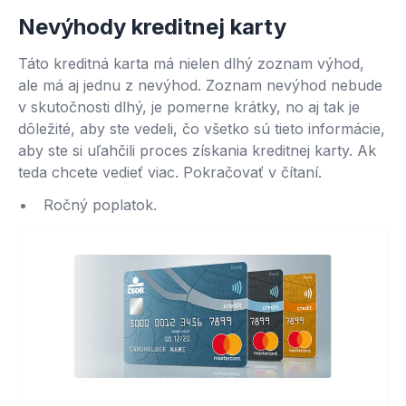
Nevýhody kreditnej karty
Táto kreditná karta má nielen dlhý zoznam výhod,
ale má aj jednu z nevýhod. Zoznam nevýhod nebude
v skutočnosti dlhý, je pomerne krátky, no aj tak je
dôležité, aby ste vedeli, čo všetko sú tieto informácie,
aby ste si uľahčili proces získania kreditnej karty. Ak
teda chcete vedieť viac. Pokračovať v čítaní.
Ročný poplatok.