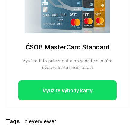
ČSOB MasterCard Standard
Využite túto príležitosť a požiadajte si o túto
úžasnú kartu hneď teraz!
Využite výhody karty
Tags
cleverviewer