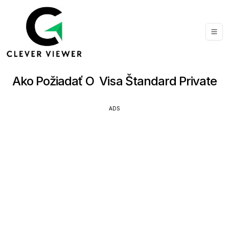
Ako Požiadať O Visa Štandard Private
ADS