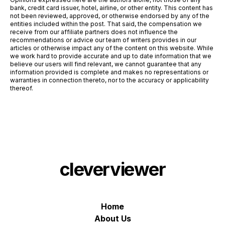
bank, credit card issuer, hotel, airline, or other entity. This content has
not been reviewed, approved, or otherwise endorsed by any of the
entities included within the post. That said, the compensation we
receive from our affiliate partners does not influence the
recommendations or advice our team of writers provides in our
articles or otherwise impact any of the content on this website. While
we work hard to provide accurate and up to date information that we
believe our users will find relevant, we cannot guarantee that any
information provided is complete and makes no representations or
warranties in connection thereto, nor to the accuracy or applicability
thereof.
cleverviewer
Home
About Us