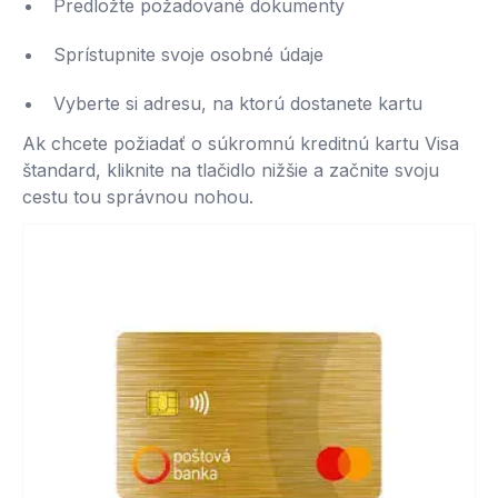
Predložte požadované dokumenty
Sprístupnite svoje osobné údaje
Vyberte si adresu, na ktorú dostanete kartu
Ak chcete požiadať o súkromnú kreditnú kartu Visa
štandard, kliknite na tlačidlo nižšie a začnite svoju
cestu tou správnou nohou.