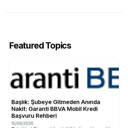
Featured Topics
Başlık: Şubeye Gitmeden Anında
Nakit: Garanti BBVA Mobil Kredi
Başvuru Rehberi
10/06/2026