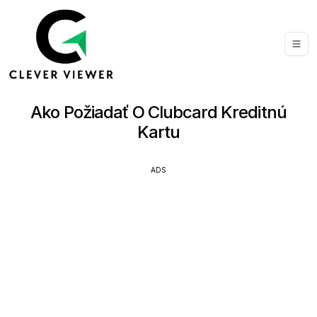
Ako Požiadať O Clubcard Kreditnú
Kartu
ADS