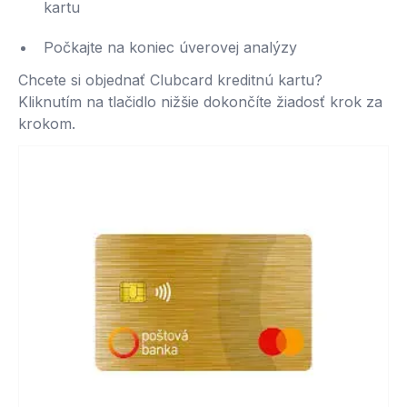
kartu
Počkajte na koniec úverovej analýzy
Chcete si objednať Clubcard kreditnú kartu?
Kliknutím na tlačidlo nižšie dokončíte žiadosť krok za
krokom.