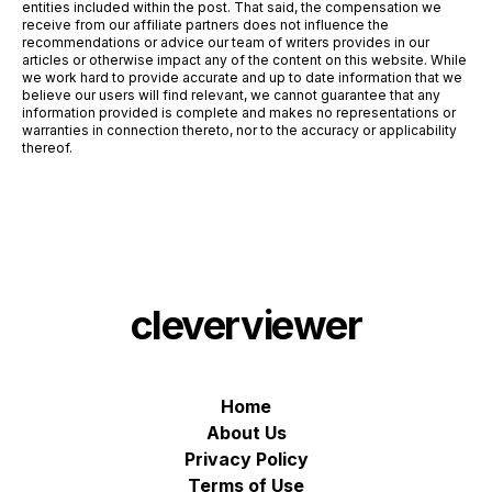
entities included within the post. That said, the compensation we
receive from our affiliate partners does not influence the
recommendations or advice our team of writers provides in our
articles or otherwise impact any of the content on this website. While
we work hard to provide accurate and up to date information that we
believe our users will find relevant, we cannot guarantee that any
information provided is complete and makes no representations or
warranties in connection thereto, nor to the accuracy or applicability
thereof.
cleverviewer
Home
About Us
Privacy Policy
Terms of Use