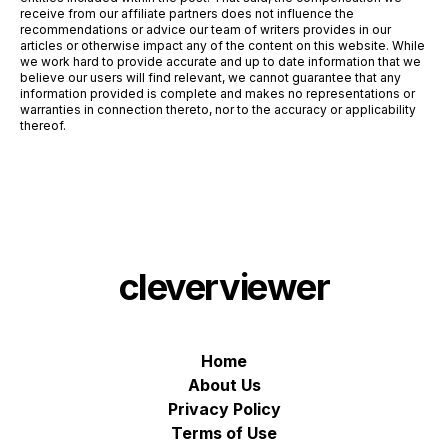
receive from our affiliate partners does not influence the
recommendations or advice our team of writers provides in our
articles or otherwise impact any of the content on this website. While
we work hard to provide accurate and up to date information that we
believe our users will find relevant, we cannot guarantee that any
information provided is complete and makes no representations or
warranties in connection thereto, nor to the accuracy or applicability
thereof.
cleverviewer
Home
About Us
Privacy Policy
Terms of Use