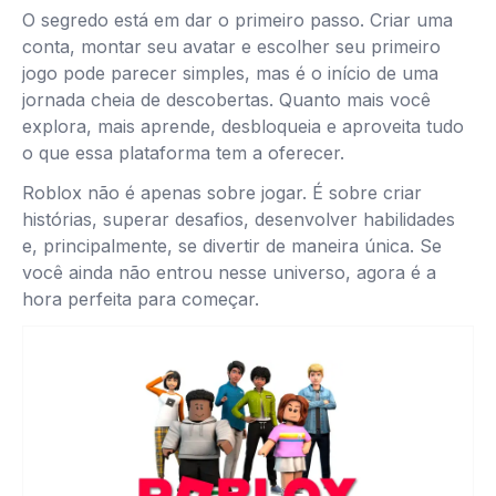
O segredo está em dar o primeiro passo. Criar uma
conta, montar seu avatar e escolher seu primeiro
jogo pode parecer simples, mas é o início de uma
jornada cheia de descobertas. Quanto mais você
explora, mais aprende, desbloqueia e aproveita tudo
o que essa plataforma tem a oferecer.
Roblox não é apenas sobre jogar. É sobre criar
histórias, superar desafios, desenvolver habilidades
e, principalmente, se divertir de maneira única. Se
você ainda não entrou nesse universo, agora é a
hora perfeita para começar.