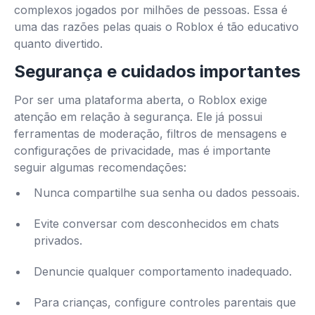
complexos jogados por milhões de pessoas. Essa é
uma das razões pelas quais o Roblox é tão educativo
quanto divertido.
Segurança e cuidados importantes
Por ser uma plataforma aberta, o Roblox exige
atenção em relação à segurança. Ele já possui
ferramentas de moderação, filtros de mensagens e
configurações de privacidade, mas é importante
seguir algumas recomendações:
Nunca compartilhe sua senha ou dados pessoais.
Evite conversar com desconhecidos em chats
privados.
Denuncie qualquer comportamento inadequado.
Para crianças, configure controles parentais que