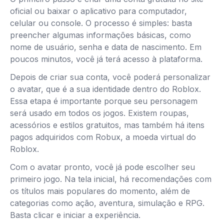
oficial ou baixar o aplicativo para computador,
celular ou console. O processo é simples: basta
preencher algumas informações básicas, como
nome de usuário, senha e data de nascimento. Em
poucos minutos, você já terá acesso à plataforma.
Depois de criar sua conta, você poderá personalizar
o avatar, que é a sua identidade dentro do Roblox.
Essa etapa é importante porque seu personagem
será usado em todos os jogos. Existem roupas,
acessórios e estilos gratuitos, mas também há itens
pagos adquiridos com Robux, a moeda virtual do
Roblox.
Com o avatar pronto, você já pode escolher seu
primeiro jogo. Na tela inicial, há recomendações com
os títulos mais populares do momento, além de
categorias como ação, aventura, simulação e RPG.
Basta clicar e iniciar a experiência.