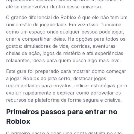
até se desenvolver dentro desse universo.
O grande diferencial do Roblox é que ele não tem um
único estilo de jogabilidade. Em vez disso, funciona
como um espaço onde qualquer pessoa pode jogar,
criar e compartilhar ideias. Há opções para todos os
gostos: simuladores de vida, corridas, aventuras
cheias de ação, jogos de mistério e até experiências
relaxantes, ideais para quem busca algo mais leve.
Este guia foi preparado para mostrar como começar
a jogar Roblox do jeito certo, destacar jogos
recomendados para novatos, indicar estratégias para
evoluir rapidamente e explicar como aproveitar os
recursos da plataforma de forma segura e criativa.
Primeiros passos para entrar no
Roblox
O primeiro passo é criar uma conta gratuita no site