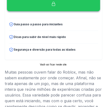
Guia passo a passo para iniciantes
Dicas para subir de nível mais rápido
Segurança e diversão para todas as idades
Você vai ficar neste site.
Muitas pessoas ouvem falar do Roblox, mas não
sabem exatamente por onde começar. Afinal, não se
trata apenas de um jogo, mas de uma plataforma
inteira que reúne milhões de experiências criadas por
usuários. Essa variedade pode parecer confusa para
quem está iniciando, mas com o guia certo, você
rapidamente descobre como se divertir, aprender e