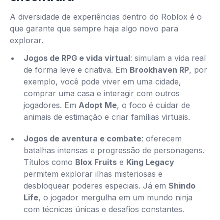
A diversidade de experiências dentro do Roblox é o
que garante que sempre haja algo novo para
explorar.
Jogos de RPG e vida virtual
: simulam a vida real
de forma leve e criativa. Em
Brookhaven RP
, por
exemplo, você pode viver em uma cidade,
comprar uma casa e interagir com outros
jogadores. Em
Adopt Me
, o foco é cuidar de
animais de estimação e criar famílias virtuais.
Jogos de aventura e combate
: oferecem
batalhas intensas e progressão de personagens.
Títulos como
Blox Fruits
e
King Legacy
permitem explorar ilhas misteriosas e
desbloquear poderes especiais. Já em
Shindo
Life
, o jogador mergulha em um mundo ninja
com técnicas únicas e desafios constantes.