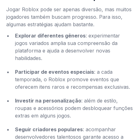
Jogar Roblox pode ser apenas diversão, mas muitos
jogadores também buscam progresso. Para isso,
algumas estratégias ajudam bastante.
Explorar diferentes gêneros
: experimentar
jogos variados amplia sua compreensão da
plataforma e ajuda a desenvolver novas
habilidades.
Participar de eventos especiais
: a cada
temporada, o Roblox promove eventos que
oferecem itens raros e recompensas exclusivas.
Investir na personalização
: além de estilo,
roupas e acessórios podem desbloquear funções
extras em alguns jogos.
Seguir criadores populares
: acompanhar
desenvolvedores talentosos garante acesso a