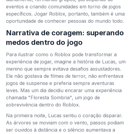
eventos e criando comunidades em torno de jogos
específicos. Jogar Roblox, portanto, também é uma
oportunidade de conhecer pessoas do mundo todo.
Narrativa de coragem: superando
medos dentro do jogo
Para ilustrar como o Roblox pode transformar a
experiência de jogar, imagine a história de Lucas, um
menino que sempre evitava desafios assustadores.
Ele não gostava de filmes de terror, não enfrentava
jogos de suspense e preferia sempre aventuras
leves. Mas um dia decidiu encarar uma experiência
chamada "Floresta Sombria", um jogo de
sobrevivência dentro do Roblox.
Na primeira noite, Lucas sentiu o coração disparar.
As árvores se moviam com o vento, passos podiam
ser ouvidos à distância e o silêncio aumentava a