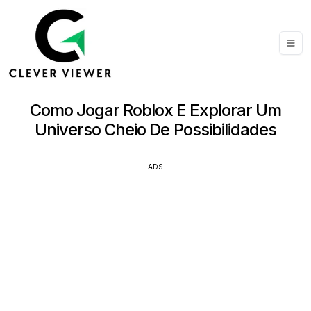
Como Jogar Roblox E Explorar Um
Universo Cheio De Possibilidades
ADS