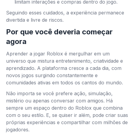
limitam interações e compras dentro do jogo.
Seguindo esses cuidados, a experiência permanece
divertida e livre de riscos.
Por que você deveria começar
agora
Aprender a jogar Roblox é mergulhar em um
universo que mistura entretenimento, criatividade e
aprendizado. A plataforma cresce a cada dia, com
novos jogos surgindo constantemente e
comunidades ativas em todos os cantos do mundo.
Não importa se você prefere ação, simulação,
mistério ou apenas conversar com amigos. Há
sempre um espaço dentro do Roblox que combina
com o seu estilo. E, se quiser ir além, pode criar suas
próprias experiências e compartilhar com milhões de
jogadores.