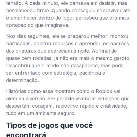
tensão. A cada minuto, ele pensava em desistir, mas
permaneceu firme. Quando conseguiu sobreviver até
o amanhecer dentro do jogo, percebeu que era mais
corajoso do que imaginava.
Nos dias seguintes, ele se preparou melhor: montou
barricadas, coletou recursos e aprendeu os padrões
das criaturas que apareciam à noite. Ao final de
quase cem rodadas, já não era mais o mesmo garoto.
Descobriu que o medo não desaparece, mas pode
ser enfrentado com estratégia, paciência e
determinação.
Histórias como essa mostram como o Roblox vai
além da diversão. Ele permite vivenciar situações que
despertam coragem, raciocínio rápido e criatividade,
tudo em um ambiente seguro.
Tipos de jogos que você
encontrará