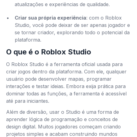
atualizações e experiências de qualidade.
Criar sua própria experiência
: com o Roblox
Studio, você pode deixar de ser apenas jogador e
se tornar criador, explorando todo o potencial da
plataforma.
O que é o Roblox Studio
O Roblox Studio é a ferramenta oficial usada para
criar jogos dentro da plataforma. Com ele, qualquer
usuário pode desenvolver mapas, programar
interações e testar ideias. Embora exija prática para
dominar todas as funções, a ferramenta é acessível
até para iniciantes.
Além de diversão, usar o Studio é uma forma de
aprender lógica de programação e conceitos de
design digital. Muitos jogadores começam criando
projetos simples e acabam construindo mundos