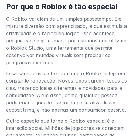
Por que o Roblox é tão especial
O Roblox vai além de um simples passatempo. Ele
mistura diversão com aprendizado, já que estimula a
criatividade e o raciocínio lógico. Isso acontece
porque cada jogo é criado por usuários que utilizam
o Roblox Studio, uma ferramenta que permite
desenvolver mundos virtuais sem precisar de
programas externos.
Essa característica faz com que o Roblox esteja em
constante renovação. Novos jogos surgem todos os
dias, trazendo ideias diferentes e novidades para a
comunidade. Além disso, como qualquer pessoa
pode criar, o jogador se torna parte ativa desse
ecossistema, e não apenas um consumidor passivo.
Outro aspecto que torna o Roblox especial é a
interação social. Milhões de jogadores se conectam
diariamente, formando grupos, participando de