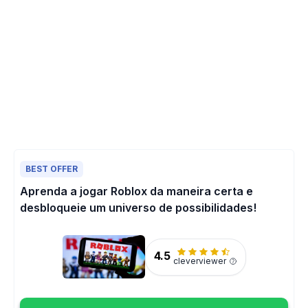
BEST OFFER
Aprenda a jogar Roblox da maneira certa e
desbloqueie um universo de possibilidades!
4.5
cleverviewer