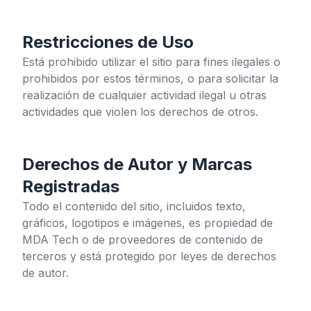
Restricciones de Uso
Está prohibido utilizar el sitio para fines ilegales o
prohibidos por estos términos, o para solicitar la
realización de cualquier actividad ilegal u otras
actividades que violen los derechos de otros.
Derechos de Autor y Marcas
Registradas
Todo el contenido del sitio, incluidos texto,
gráficos, logotipos e imágenes, es propiedad de
MDA Tech o de proveedores de contenido de
terceros y está protegido por leyes de derechos
de autor.