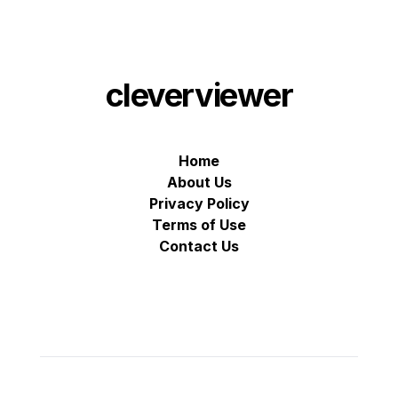
cleverviewer
Home
About Us
Privacy Policy
Terms of Use
Contact Us