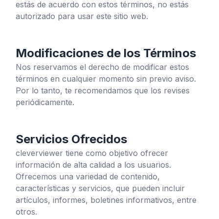
estás de acuerdo con estos términos, no estás
autorizado para usar este sitio web.
Modificaciones de los Términos
Nos reservamos el derecho de modificar estos
términos en cualquier momento sin previo aviso.
Por lo tanto, te recomendamos que los revises
periódicamente.
Servicios Ofrecidos
cleverviewer
tiene como objetivo ofrecer
información de alta calidad a los usuarios.
Ofrecemos una variedad de contenido,
características y servicios, que pueden incluir
artículos, informes, boletines informativos, entre
otros.