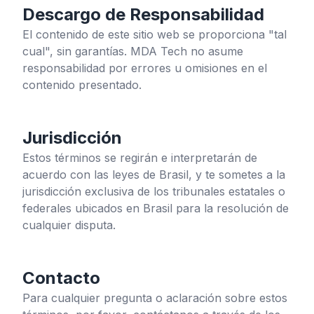
Descargo de Responsabilidad
El contenido de este sitio web se proporciona "tal
cual", sin garantías. MDA Tech no asume
responsabilidad por errores u omisiones en el
contenido presentado.
Jurisdicción
Estos términos se regirán e interpretarán de
acuerdo con las leyes de Brasil, y te sometes a la
jurisdicción exclusiva de los tribunales estatales o
federales ubicados en Brasil para la resolución de
cualquier disputa.
Contacto
Para cualquier pregunta o aclaración sobre estos