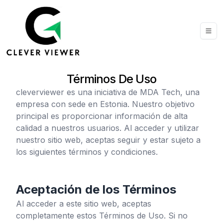
Términos De Uso
cleverviewer
es una iniciativa de MDA Tech, una
empresa con sede en Estonia. Nuestro objetivo
principal es proporcionar información de alta
calidad a nuestros usuarios. Al acceder y utilizar
nuestro sitio web, aceptas seguir y estar sujeto a
los siguientes términos y condiciones.
Aceptación de los Términos
Al acceder a este sitio web, aceptas
completamente estos Términos de Uso. Si no